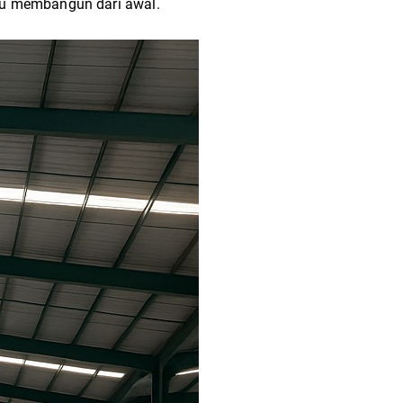
rlu membangun dari awal.