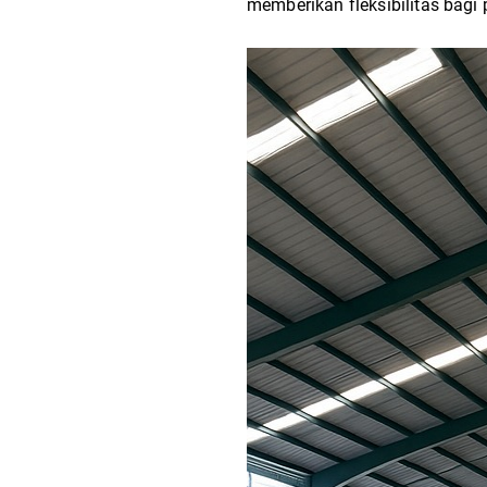
memberikan fleksibilitas bag