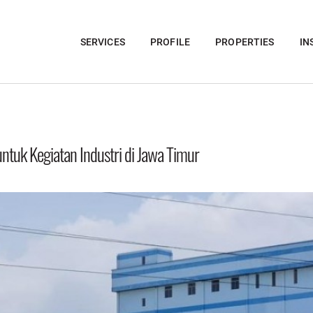
SERVICES
PROFILE
PROPERTIES
IN
untuk Kegiatan Industri di Jawa Timur