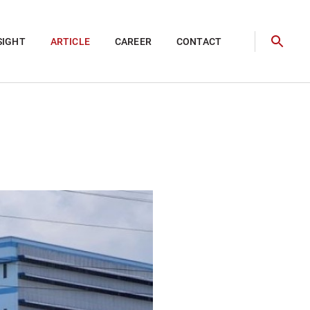
SIGHT
ARTICLE
CAREER
CONTACT