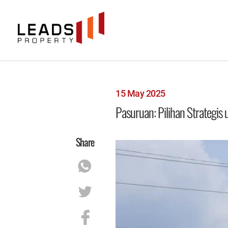
15 May 2025
Pasuruan: Pilihan Strategis 
Share