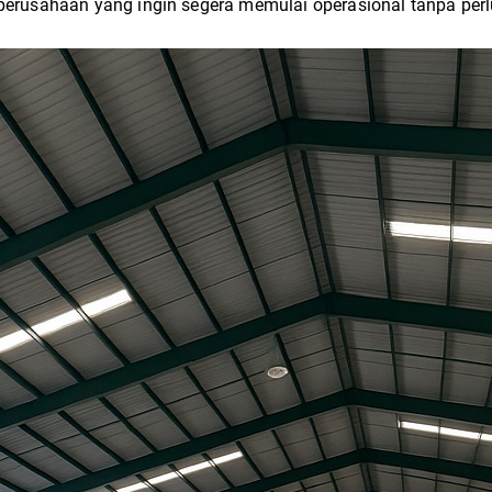
i perusahaan yang ingin segera memulai operasional tanpa pe