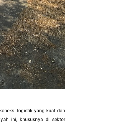
koneksi logistik yang kuat dan
ayah ini, khususnya di sektor