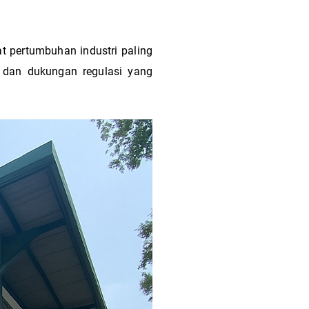
t pertumbuhan industri paling
, dan dukungan regulasi yang