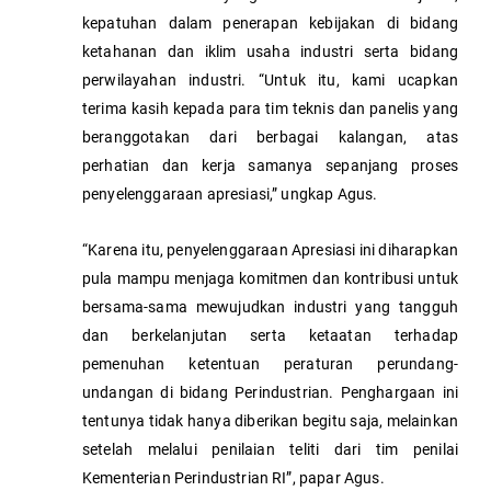
kepatuhan dalam penerapan kebijakan di bidang
ketahanan dan iklim usaha industri serta bidang
perwilayahan industri. “Untuk itu, kami ucapkan
terima kasih kepada para tim teknis dan panelis yang
beranggotakan dari berbagai kalangan, atas
perhatian dan kerja samanya sepanjang proses
penyelenggaraan apresiasi,” ungkap Agus.
“Karena itu, penyelenggaraan Apresiasi ini diharapkan
pula mampu menjaga komitmen dan kontribusi untuk
bersama-sama mewujudkan industri yang tangguh
dan berkelanjutan serta ketaatan terhadap
pemenuhan ketentuan peraturan perundang-
undangan di bidang Perindustrian. Penghargaan ini
tentunya tidak hanya diberikan begitu saja, melainkan
setelah melalui penilaian teliti dari tim penilai
Kementerian Perindustrian RI”, papar Agus.