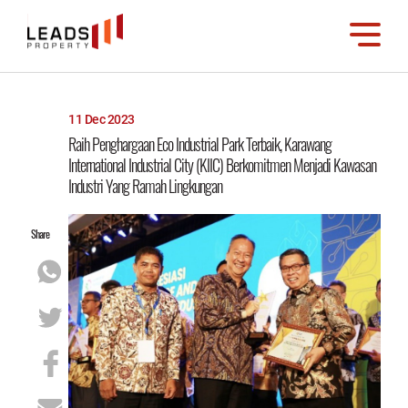
11 Dec 2023
Raih Penghargaan Eco Industrial Park Terbaik, Karawang
International Industrial City (KIIC) Berkomitmen Menjadi Kawasan
Industri Yang Ramah Lingkungan
Share