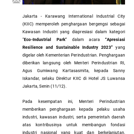
Jakarta - Karawang International Industrial City
(KIIC) memperoleh penghargaan bergengsi sebagai
Kawasan Industri yang diapresiasi dalam kategori
“
Eco-Industrial Park
” dalam acara
“Apresiasi
Resilience and Sustainable Industry 2023”
yang
digelar oleh Kementerian Perindustrian. Penghargaan
diberikan langsung oleh Menteri Perindustrian RI,
Agus Gumiwang Kartasasmita, kepada Sanny
Iskandar, selaku Direktur KIIC di Hotel JS Luwansa
Jakarta, Senin (11/12).
Pada kesempatan ini, Menteri Perindustrian
memberikan penghargaan kepada pelaku usaha
industri, kawasan industri, serta pemerintah daerah
atas kontribusinya untuk membangun fondasi
industri nasional yang kuat dan berkelanjutan,